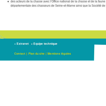
des acteurs de la chasse avec l’Office national de la chasse et de la faune
départementale des chasseurs de Seine-et-Marne ainsi que la Société de
+ Extranet
+ Equipe technique
Contact
|
Plan du site
|
Mentions légales