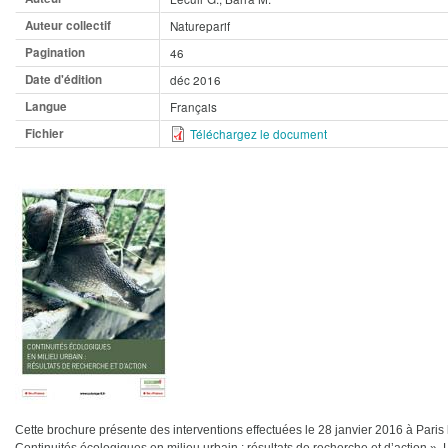
Auteur collectif
Natureparif
Pagination
46
Date d'édition
déc 2016
Langue
Français
Fichier
Téléchargez le document
Cette brochure présente des interventions effectuées le 28 janvier 2016 à Paris 