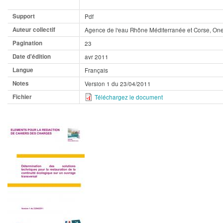
Support
Pdf
Auteur collectif
Agence de l'eau Rhône Méditerranée et Corse, 
Pagination
23
Date d'édition
avr 2011
Langue
Français
Notes
Version 1 du 23/04/2011
Fichier
Téléchargez le document