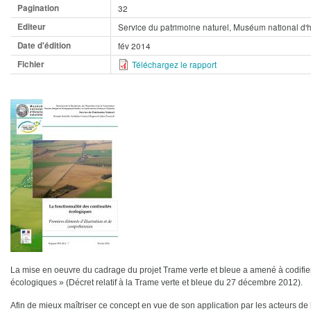
Pagination
32
Editeur
Service du patrimoine naturel, Muséum national d'hi
Date d'édition
fév 2014
Fichier
Téléchargez le rapport
La mise en oeuvre du cadrage du projet Trame verte et bleue a amené à codifier 
écologiques » (Décret relatif à la Trame verte et bleue du 27 décembre 2012).
Afin de mieux maîtriser ce concept en vue de son application par les acteurs de 