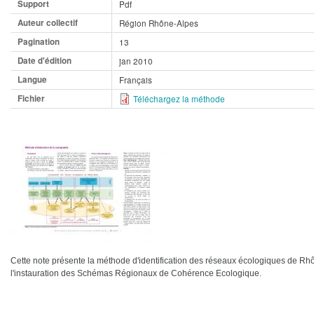
Support
Pdf
Auteur collectif
Région Rhône-Alpes
Pagination
13
Date d'édition
jan 2010
Langue
Français
Fichier
Téléchargez la méthode
Cette note présente la méthode d'identification des réseaux écologiques de Rhône
l'instauration des Schémas Régionaux de Cohérence Ecologique.