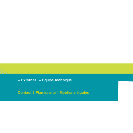
+ Extranet
+ Equipe technique
Contact
|
Plan du site
|
Mentions légales