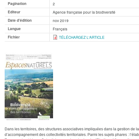
Pagination
2
Editeur
Agence française pour la biodiversité
Date d'édition
nov 2019
Langue
Français
Fichier
TÉLÉCHARGEZ L'ARTICLE
Dans les territoires, des structures associatives impliquées dans la gestion de
d’accompagnement des collectivités territoriales. Parmi les sujets phares : l’éla