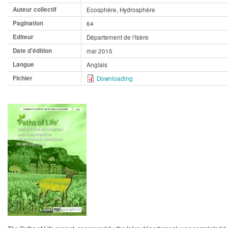
Auteur collectif
Ecosphère, Hydrosphère
Pagination
64
Editeur
Département de l'Isère
Date d'édition
mai 2015
Langue
Anglais
Fichier
Downloading