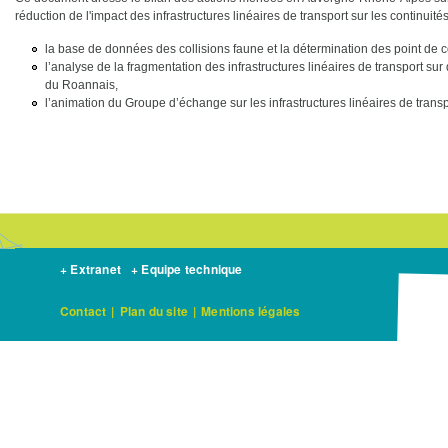
réduction de l'impact des infrastructures linéaires de transport sur les continuit
la base de données des collisions faune et la détermination des point de 
l’analyse de la fragmentation des infrastructures linéaires de transport sur 
du Roannais,
l’animation du Groupe d’échange sur les infrastructures linéaires de transp
+ Extranet
+ Equipe technique
Contact
|
Plan du site
|
Mentions légales