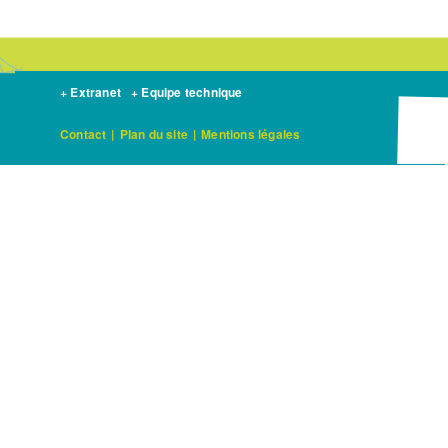
+ Extranet
+ Equipe technique
Contact
|
Plan du site
|
Mentions légales