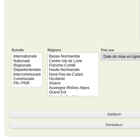
Echelle
Régions
Trier par