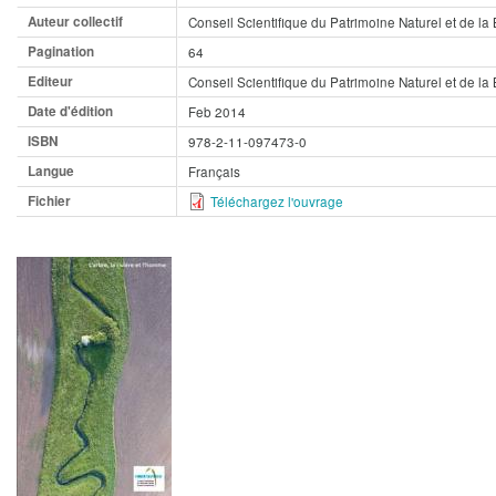
Auteur collectif
Conseil Scientifique du Patrimoine Naturel et de la 
Pagination
64
Editeur
Conseil Scientifique du Patrimoine Naturel et de la 
Date d'édition
Feb 2014
ISBN
978-2-11-097473-0
Langue
Français
Fichier
Téléchargez l'ouvrage