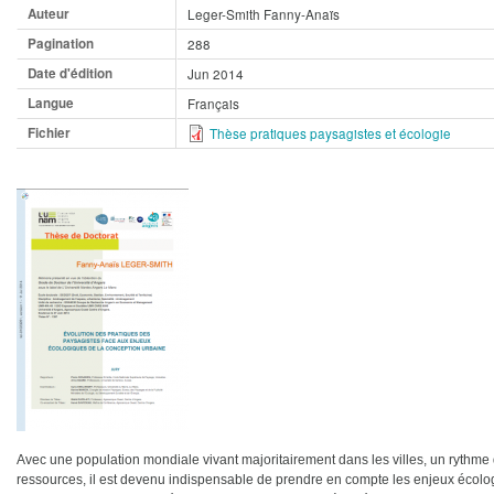
Auteur
Leger-Smith Fanny-Anaïs
Pagination
288
Date d'édition
Jun 2014
Langue
Français
Fichier
Thèse pratiques paysagistes et écologie
Avec une population mondiale vivant majoritairement dans les villes, un rythme d
ressources, il est devenu indispensable de prendre en compte les enjeux écolog