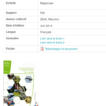
Echelle
Régionale
Support
Pdf
Auteur collectif
DEAL Réunion
Date d'édition
Jun 2014
Langue
Français
Consulter
Lien vers le tome 1
Lien vers le tome 2
Fichier
Téléchargez le document