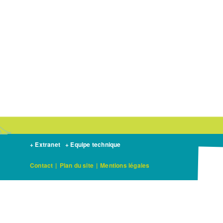
+ Extranet
+ Equipe technique
Contact
|
Plan du site
|
Mentions légales