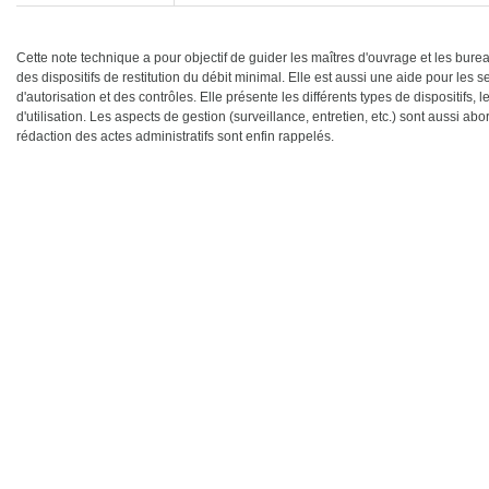
Cette note technique a pour objectif de guider les maîtres d'ouvrage et les bur
des dispositifs de restitution du débit minimal. Elle est aussi une aide pour les 
d'autorisation et des contrôles. Elle présente les différents types de dispositif
d'utilisation. Les aspects de gestion (surveillance, entretien, etc.) sont aussi 
rédaction des actes administratifs sont enfin rappelés.