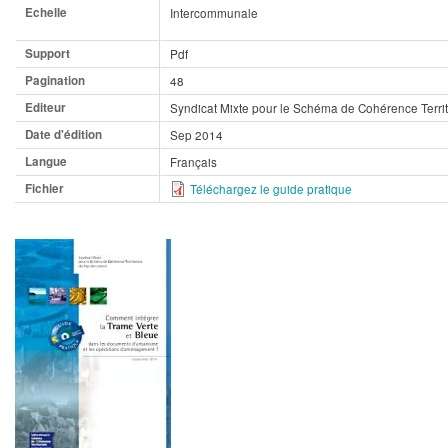
Echelle
Intercommunale
Support
Pdf
Pagination
48
Editeur
Syndicat Mixte pour le Schéma de Cohérence Territ
Date d'édition
Sep 2014
Langue
Français
Fichier
Téléchargez le guide pratique