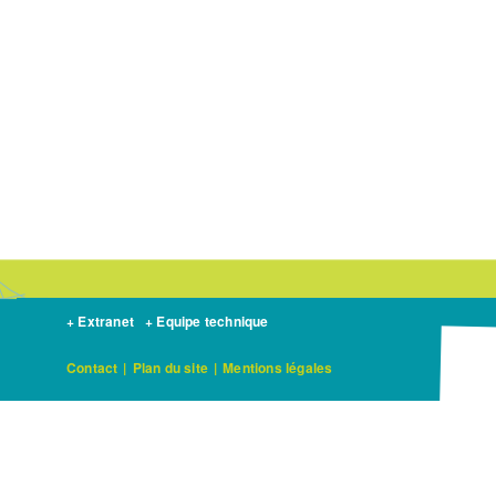
+ Extranet
+ Equipe technique
Contact
|
Plan du site
|
Mentions légales