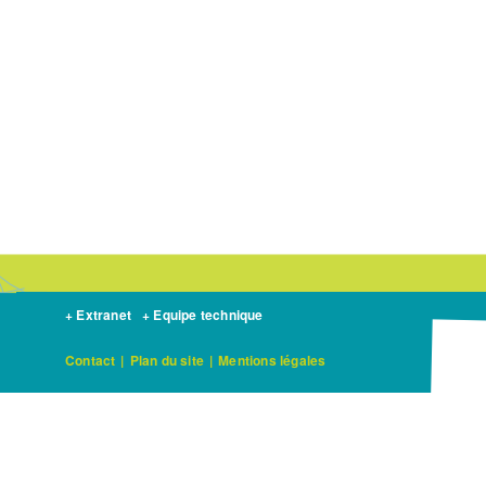
+ Extranet
+ Equipe technique
Contact
|
Plan du site
|
Mentions légales