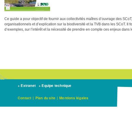
Ce guide a pour objectif de fournir aux collectivités maîtres d’ouvrage des SC
organisationnels et d’explication sur la biodiversité et la TVB dans les SCoT. Il 
d’exemples, sur l’intérêt et la nécessité de prendre en compte ces enjeux dans l
+ Extranet
+ Equipe technique
Contact
|
Plan du site
|
Mentions légales