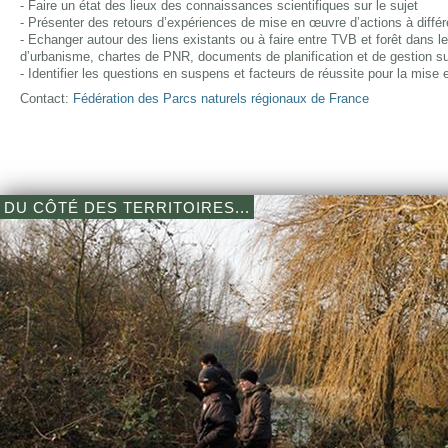
- Faire un état des lieux des connaissances scientifiques sur le sujet
- Présenter des retours d’expériences de mise en œuvre d’actions à différ
- Echanger autour des liens existants ou à faire entre TVB et forêt dans
d’urbanisme, chartes de PNR, documents de planification et de gestion su
- Identifier les questions en suspens et facteurs de réussite pour la mise
Contact:
Fédération des Parcs naturels régionaux de France
DU CÔTÉ DES TERRITOIRES...