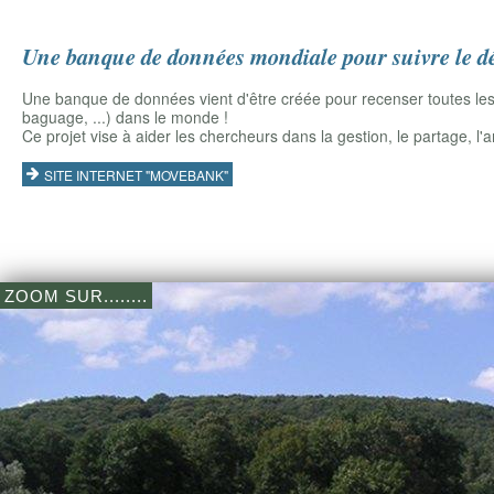
Une banque de données mondiale pour suivre le d
Une banque de données vient d'être créée pour recenser toutes les
baguage, ...) dans le monde !
Ce projet vise à aider les chercheurs dans la gestion, le partage, l'
SITE INTERNET "MOVEBANK"
ZOOM SUR........