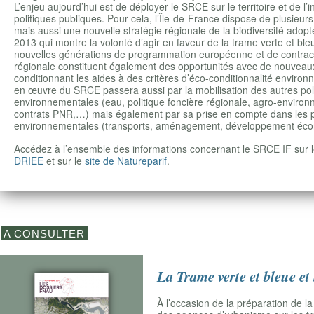
L’enjeu aujourd’hui est de déployer le SRCE sur le territoire et de l’
politiques publiques. Pour cela, l’Île-de-France dispose de plusieurs
mais aussi une nouvelle stratégie régionale de la biodiversité adop
2013 qui montre la volonté d’agir en faveur de la trame verte et ble
nouvelles générations de programmation européenne et de contract
régionale constituent également des opportunités avec de nouveau
conditionnant les aides à des critères d’éco-conditionnalité enviro
en œuvre du SRCE passera aussi par la mobilisation des autres pol
environnementales (eau, politique foncière régionale, agro-enviro
contrats PNR,…) mais également par sa prise en compte dans les p
environnementales (transports, aménagement, développement éc
Accédez à l’ensemble des informations concernant le SRCE IF sur 
DRIEE
et sur le
site de Natureparif
.
A CONSULTER
La Trame verte et bleue et
À l’occasion de la préparation de la