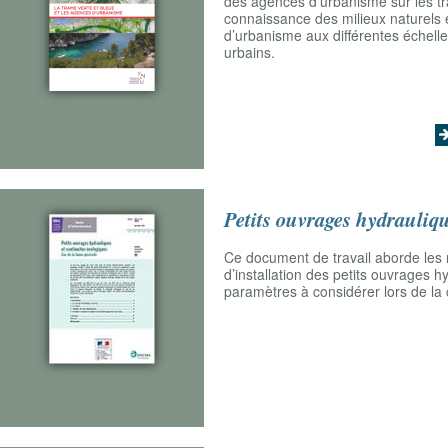
des agences d’urbanisme sur les tr
connaissance des milieux naturels 
d’urbanisme aux différentes échelles
urbains.
Petits ouvrages hydrauliqu
Ce document de travail aborde les
d’installation des petits ouvrages h
paramètres à considérer lors de la c