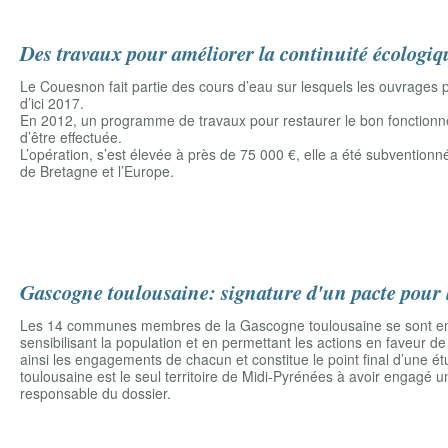
Des travaux pour améliorer la continuité écolog
Le Couesnon fait partie des cours d’eau sur lesquels les ouvrages p
d’ici 2017.
En 2012, un programme de travaux pour restaurer le bon fonctionne
d’être effectuée.
L’opération, s’est élevée à près de 75 000 €, elle a été subventionn
de Bretagne et l’Europe.
Gascogne toulousaine: signature d'un pacte pour l
Les 14 communes membres de la Gascogne toulousaine se sont eng
sensibilisant la population et en permettant les actions en faveur 
ainsi les engagements de chacun et constitue le point final d’une 
toulousaine est le seul territoire de Midi-Pyrénées à avoir engagé u
responsable du dossier.