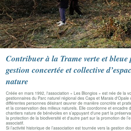
Contribuer à la Trame verte et bleue
gestion concertée et collective d’espa
nature
Créée en mars 1992, l'association « Les Blongios » est née de la v
gestionnaires du Parc naturel régional des Caps et Marais d'Opale
différentes personnes désirant œuvrer de manière concrète et prati
et la conservation des milieux naturels. Elle coordonne et encadre
chantiers nature de bénévoles en s’appuyant d'une part la préservat
la protection de la biodiversité et d'autre part sur la promotion de 
associatif.
Si l’activité historique de l’association est tournée vers la gestion do