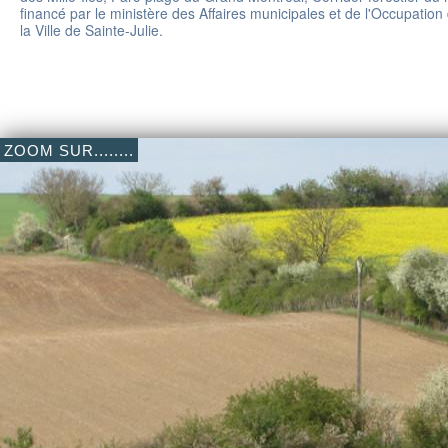
financé par le ministère des Affaires municipales et de l'Occupatio
la Ville de Sainte-Julie.
ZOOM SUR........