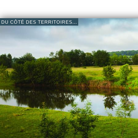
DU CÔTÉ DES TERRITOIRES...