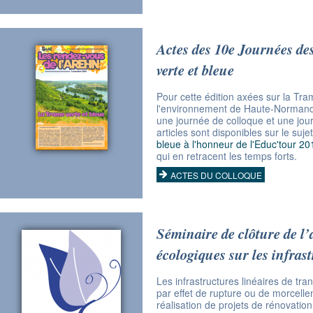
Actes des 10e Journées de
verte et bleue
Pour cette édition axées sur la Tra
l'environnement de Haute-Normandi
une journée de colloque et une jou
articles sont disponibles sur le sujet 
bleue à l'honneur de l'Educ'tour 20
qui en retracent les temps forts.
ACTES DU COLLOQUE
Séminaire de clôture de l’
écologiques sur les infras
Les infrastructures linéaires de tra
par effet de rupture ou de morcel
réalisation de projets de rénovation