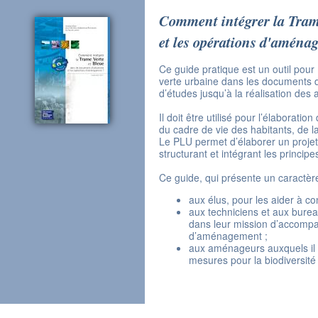
Comment intégrer la Tram
et les opérations d'aména
Ce guide pratique est un outil pour
verte urbaine dans les documents 
d’études jusqu’à la réalisation de
Il doit être utilisé pour l’élaborat
du cadre de vie des habitants, de l
Le PLU permet d’élaborer un projet
structurant et intégrant les princi
Ce guide, qui présente un caractèr
aux élus, pour les aider à c
aux techniciens et aux burea
dans leur mission d’accompa
d’aménagement ;
aux aménageurs auxquels il a
mesures pour la biodiversité