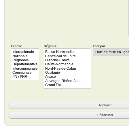
Echelle
Régions
Trier par