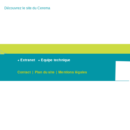
Découvrez le site du Cerema
+ Extranet
+ Equipe technique
Contact
|
Plan du site
|
Mentions légales