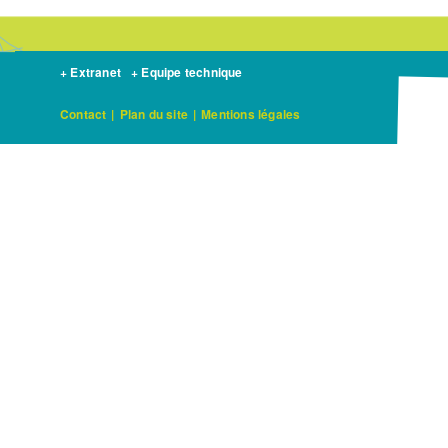
+ Extranet
+ Equipe technique
Contact
|
Plan du site
|
Mentions légales