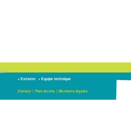
+ Extranet
+ Equipe technique
Contact
|
Plan du site
|
Mentions légales