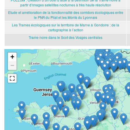
partir d’images satellites nocturnes à très haute résolution
Etude et amélioration de la fonctionnalité des corridors écologiques entre
le PNR du Pilat et les Monts du Lyonnais
Les Trames écologiques sur le territoire de Marne & Gondoire : de la
cartographie à l’action
Trame noire dans le Scot des Vosges centrales
+
−