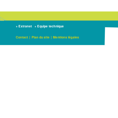
+ Extranet
+ Equipe technique
Contact
|
Plan du site
|
Mentions légales