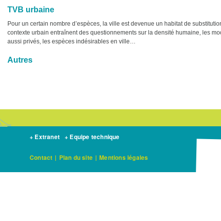
TVB urbaine
Pour un certain nombre d’espèces, la ville est devenue un habitat de substitution
contexte urbain entraînent des questionnements sur la densité humaine, les mo
aussi privés, les espèces indésirables en ville…
Autres
+ Extranet
+ Equipe technique
Contact
|
Plan du site
|
Mentions légales