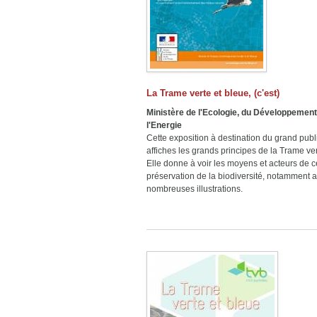
La Trame verte et bleue, (c'est)
Ministère de l'Ecologie, du Développement
l'Energie
Cette exposition à destination du grand publ
affiches les grands principes de la Trame ver
Elle donne à voir les moyens et acteurs de ce
préservation de la biodiversité, notamment a
nombreuses illustrations.