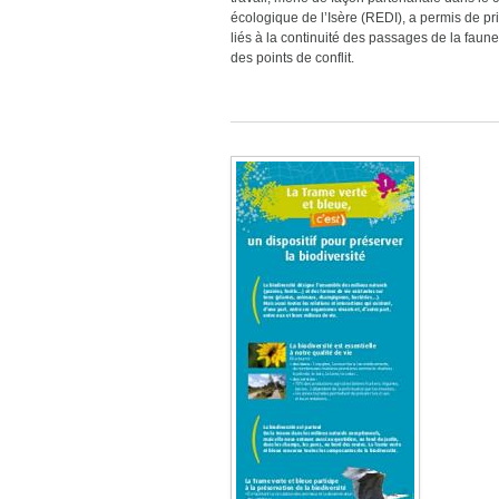
écologique de l’Isère (REDI), a permis de pri
liés à la continuité des passages de la faune 
des points de conflit.