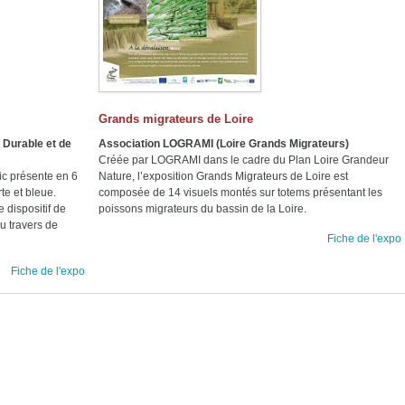
Grands migrateurs de Loire
 Durable et de
Association LOGRAMI (Loire Grands Migrateurs)
Créée par LOGRAMI dans le cadre du Plan Loire Grandeur
ic présente en 6
Nature, l’exposition Grands Migrateurs de Loire est
te et bleue.
composée de 14 visuels montés sur totems présentant les
 dispositif de
poissons migrateurs du bassin de la Loire.
u travers de
Fiche de l'expo
Fiche de l'expo