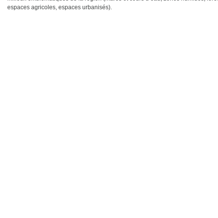
espaces agricoles, espaces urbanisés).