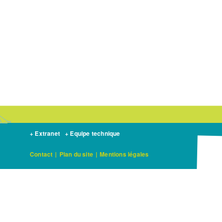
+ Extranet
+ Equipe technique
Contact
|
Plan du site
|
Mentions légales