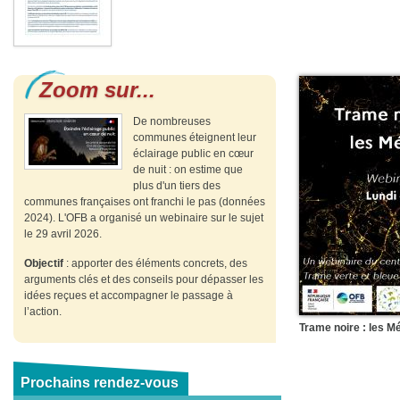
Zoom sur...
De nombreuses
communes éteignent leur
éclairage public en cœur
de nuit : on estime que
plus d'un tiers des
communes françaises ont franchi le pas (données
2024). L'OFB a organisé un webinaire sur le sujet
le 29 avril 2026.
Objectif
: apporter des éléments concrets, des
arguments clés et des conseils pour dépasser les
idées reçues et accompagner le passage à
l’action.
Trame noire : les M
Prochains rendez-vous