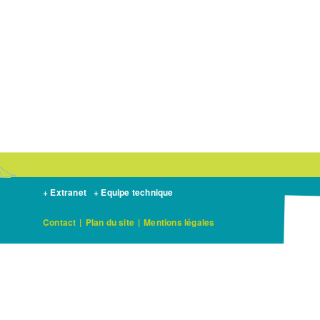
+ Extranet
+ Equipe technique
Contact
|
Plan du site
|
Mentions légales