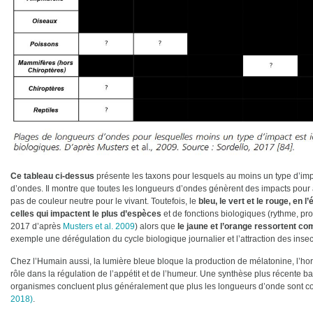
Ce tableau ci-dessus
présente les taxons pour lesquels au moins un type d’imp
d’ondes. Il montre que toutes les longueurs d’ondes génèrent des impacts pour 
pas de couleur neutre pour le vivant. Toutefois, le
bleu, le vert et le rouge, en
celles qui impactent le plus d’espèces
et de fonctions biologiques (rythme, pr
2017 d’après
Musters et al. 2009
) alors que
le jaune et l’orange ressortent 
exemple une dérégulation du cycle biologique journalier et l’attraction des inse
Chez l’Humain aussi, la lumière bleue bloque la production de mélatonine, l’h
rôle dans la régulation de l’appétit et de l’humeur. Une synthèse plus récente 
organismes concluent plus généralement que plus les longueurs d’onde sont co
2018)
.