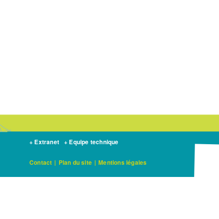
+ Extranet
+ Equipe technique
Contact
|
Plan du site
|
Mentions légales