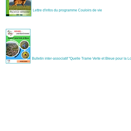
Lettre d'infos du programme Couloirs de vie
Bulletin inter-associatif "Quelle Trame Verte et Bleue pour la L