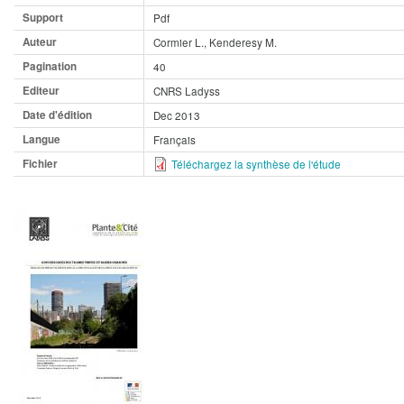
Support
Pdf
Auteur
Cormier L., Kenderesy M.
Pagination
40
Editeur
CNRS Ladyss
Date d'édition
Dec 2013
Langue
Français
Fichier
Téléchargez la synthèse de l'étude