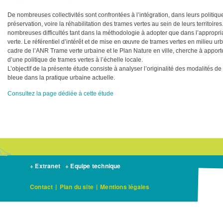
De nombreuses collectivités sont confrontées à l’intégration, dans leurs politiqu
préservation, voire la réhabilitation des trames vertes au sein de leurs territoir
nombreuses difficultés tant dans la méthodologie à adopter que dans l’appropri
verte. Le référentiel d’intérêt et de mise en œuvre de trames vertes en milieu urb
cadre de l’ANR Trame verte urbaine et le Plan Nature en ville, cherche à appor
d’une politique de trames vertes à l’échelle locale.
L’objectif de la présente étude consiste à analyser l’originalité des modalités 
bleue dans la pratique urbaine actuelle.
Consultez la page dédiée à cette étude
+ Extranet
+ Equipe technique
Contact
|
Plan du site
|
Mentions légales