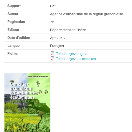
Support
Pdf
Auteur
Agence d'urbanisme de la région grenobloise
Pagination
72
Editeur
Département de l'Isère
Date d'édition
Apr 2015
Langue
Français
Fichier
Téléchargez le guide
Téléchargez les annexes