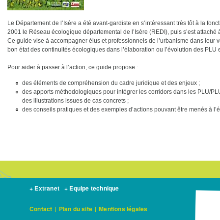
Le Département de l’Isère a été avant-gardiste en s’intéressant très tôt à la fonct
2001 le Réseau écologique départemental de l’Isère (REDI), puis s’est attaché à
Ce guide vise à accompagner élus et professionnels de l’urbanisme dans leur vol
bon état des continuités écologiques dans l’élaboration ou l’évolution des PLU 
Pour aider à passer à l’action, ce guide propose :
des éléments de compréhension du cadre juridique et des enjeux ;
des apports méthodologiques pour intégrer les corridors dans les PLU/PLUi
des illustrations issues de cas concrets ;
des conseils pratiques et des exemples d’actions pouvant être menés à l’
+ Extranet
+ Equipe technique
Contact
|
Plan du site
|
Mentions légales