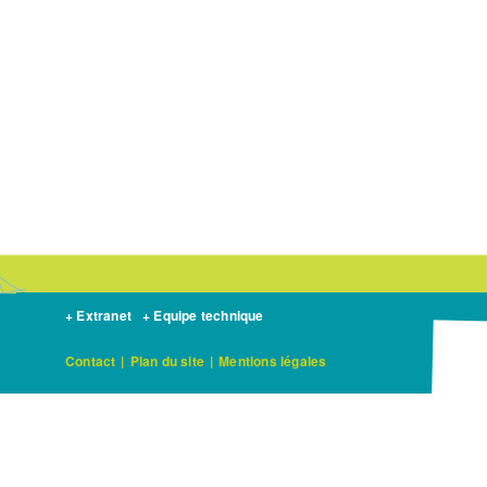
+ Extranet
+ Equipe technique
Contact
|
Plan du site
|
Mentions légales