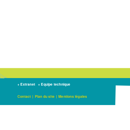
+ Extranet
+ Equipe technique
Contact
|
Plan du site
|
Mentions légales