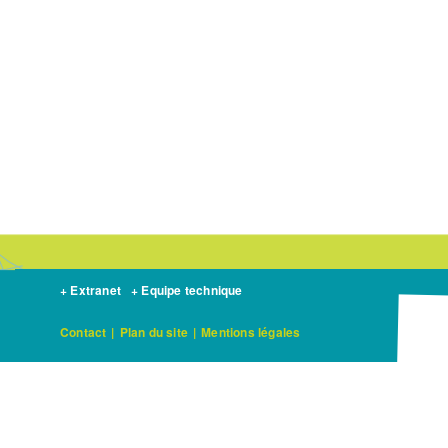
+ Extranet
+ Equipe technique
Contact
|
Plan du site
|
Mentions légales