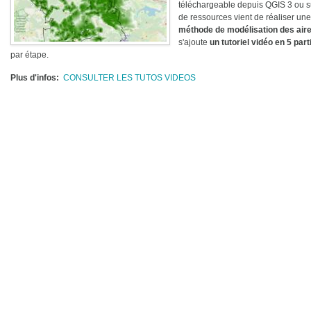
téléchargeable depuis QGIS 3 ou s
de ressources vient de réaliser une
méthode de modélisation des aires
s'ajoute
un tutoriel vidéo en 5 part
par étape.
Plus d'infos
CONSULTER LES TUTOS VIDEOS