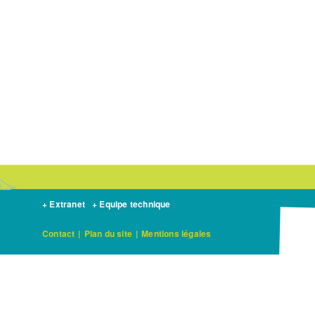
+ Extranet
+ Equipe technique
Contact
|
Plan du site
|
Mentions légales