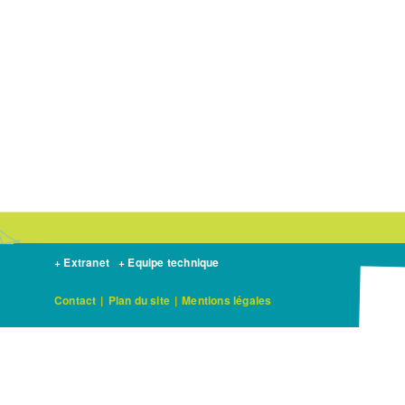
+ Extranet
+ Equipe technique
Contact
|
Plan du site
|
Mentions légales