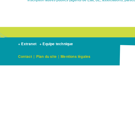
+ Extranet
+ Equipe technique
Contact
|
Plan du site
|
Mentions légales