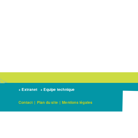
+ Extranet
+ Equipe technique
Contact
|
Plan du site
|
Mentions légales