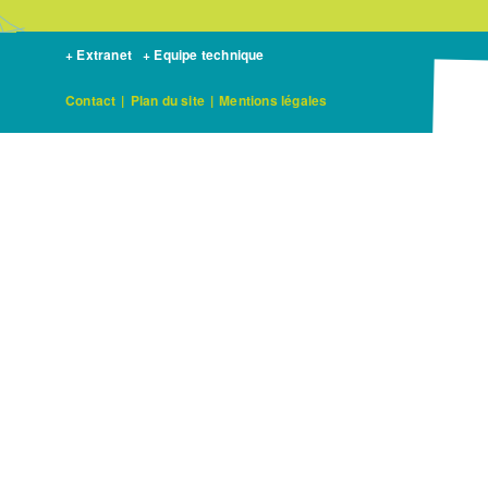
+ Extranet
+ Equipe technique
Contact
|
Plan du site
|
Mentions légales