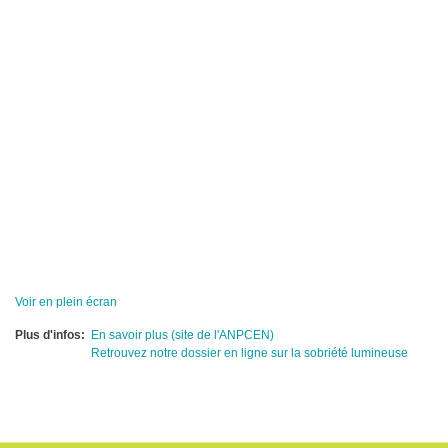
Voir en plein écran
Plus d'infos
En savoir plus (site de l'ANPCEN)
Retrouvez notre dossier en ligne sur la sobriété lumineuse