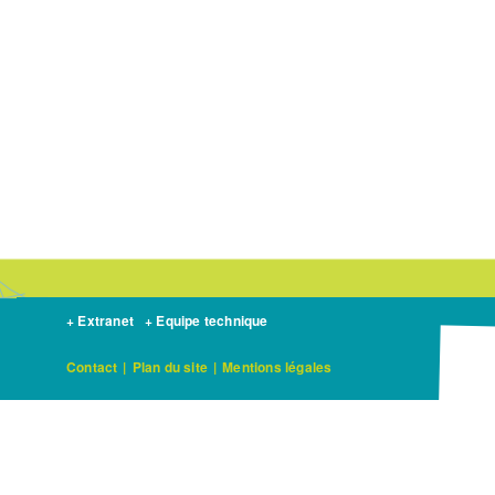
+ Extranet
+ Equipe technique
Contact
|
Plan du site
|
Mentions légales