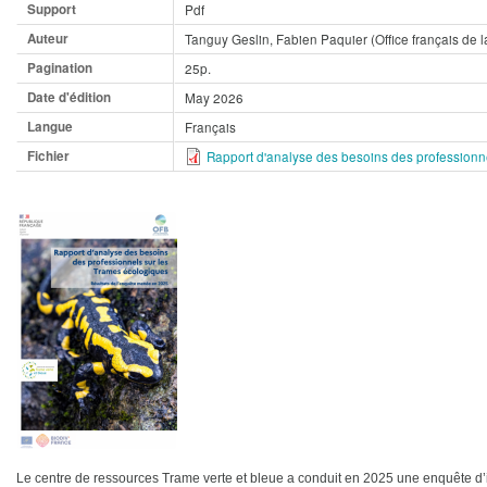
Support
Pdf
Auteur
Tanguy Geslin, Fabien Paquier (Office français de la
Pagination
25p.
Date d'édition
May 2026
Langue
Français
Fichier
Rapport d'analyse des besoins des professionn
Le centre de ressources Trame verte et bleue a conduit en 2025 une enquête d’i