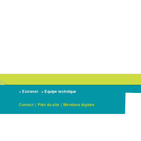
+ Extranet
+ Equipe technique
Contact
|
Plan du site
|
Mentions légales