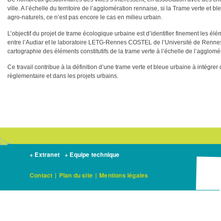
ville. A l’échelle du territoire de l’agglomération rennaise, si la Trame verte et 
agro-naturels, ce n’est pas encore le cas en milieu urbain.
L’objectif du projet de trame écologique urbaine est d’identifier finement les élé
entre l’Audiar et le laboratoire LETG-Rennes COSTEL de l’Université de Renn
cartographie des éléments constitutifs de la trame verte à l’échelle de l’agglomé
Ce travail contribue à la définition d’une trame verte et bleue urbaine à intégre
règlementaire et dans les projets urbains.
+ Extranet
+ Equipe technique
Contact
|
Plan du site
|
Mentions légales