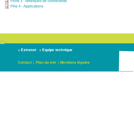
Fiche 3 - Métriques de connectivité
Fihe 4 - Applications
+ Extranet
+ Equipe technique
Contact
|
Plan du site
|
Mentions légales