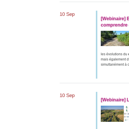
10 Sep
[Webinaire] 
comprendre e
les évolutions du
mais également d
simultanément à c
10 Sep
[Webinaire] L