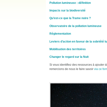
Pollution lumineuse : définition
Impacts sur la biodiversité
Qu’est-ce que la Trame noire ?
Observatoire de la pollution lumineuse
Réglementation
Leviers d’action en faveur de la sobriété 
Mobilisation des territoires
Changer le regard sur la Nuit
Si vous identifiez des ressources à ajouter
remercions de nous le faire savoir
via ce for