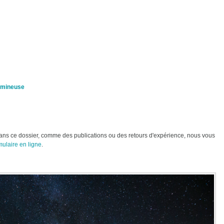
lumineuse
 dans ce dossier, comme des publications ou des retours d'expérience, nous vous
mulaire en ligne
.