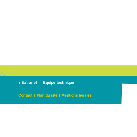
+ Extranet
+ Equipe technique
Contact
|
Plan du site
|
Mentions légales